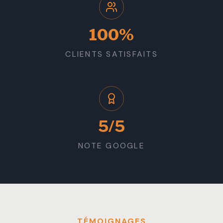
100%
CLIENTS SATISFAITS
5/5
NOTE GOOGLE
TÉMOIGNAGES