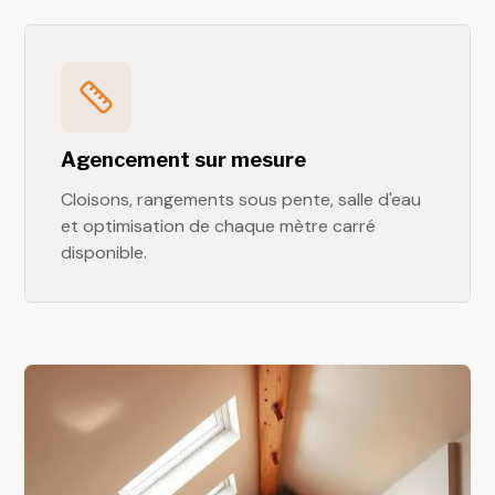
Agencement sur mesure
Cloisons, rangements sous pente, salle d'eau
et optimisation de chaque mètre carré
disponible.