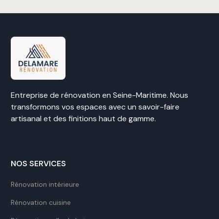
Entreprise de rénovation en Seine-Maritime. Nous
transformons vos espaces avec un savoir-faire
artisanal et des finitions haut de gamme.
NOS SERVICES
Rénovation intérieure
Rénovation cuisine