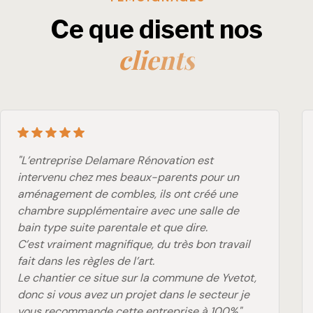
Ce que disent nos
clients
"L’entreprise Delamare Rénovation est
intervenu chez mes beaux-parents pour un
aménagement de combles, ils ont créé une
chambre supplémentaire avec une salle de
bain type suite parentale et que dire.
C’est vraiment magnifique, du très bon travail
fait dans les règles de l’art.
Le chantier ce situe sur la commune de Yvetot,
donc si vous avez un projet dans le secteur je
vous recommande cette entreprise à 100%"