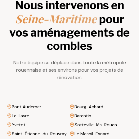
Nous intervenons en
Seine-Maritime
pour
vos aménagements de
combles
Notre équipe se déplace dans toute la métropole
rouennaise et ses environs pour vos projets de
rénovation.
Pont Audemer
Bourg-Achard
Le Havre
Barentin
Yvetot
Sotteville-lès-Rouen
Saint-Étienne-du-Rouvray
Le Mesnil-Esnard