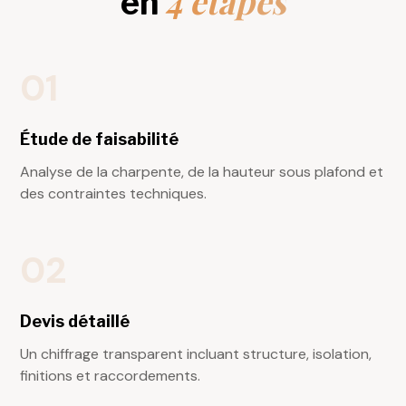
4 étapes
en
01
Étude de faisabilité
Analyse de la charpente, de la hauteur sous plafond et
des contraintes techniques.
02
Devis détaillé
Un chiffrage transparent incluant structure, isolation,
finitions et raccordements.