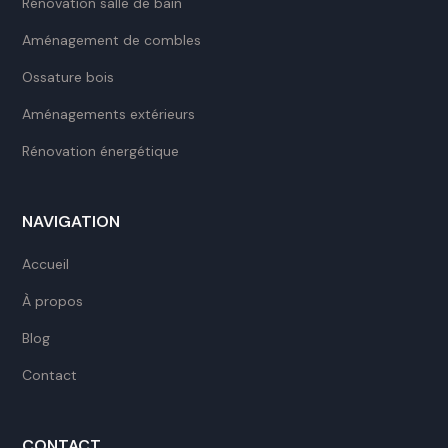
Rénovation salle de bain
Aménagement de combles
Ossature bois
Aménagements extérieurs
Rénovation énergétique
NAVIGATION
Accueil
À propos
Blog
Contact
CONTACT