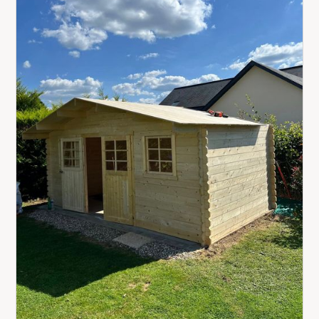
durable et conforme aux attentes.