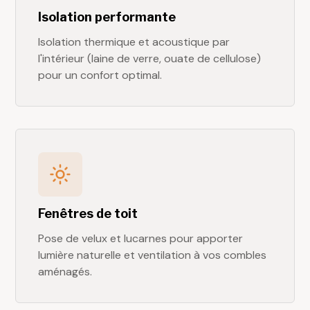
Isolation performante
Isolation thermique et acoustique par
l'intérieur (laine de verre, ouate de cellulose)
pour un confort optimal.
Fenêtres de toit
Pose de velux et lucarnes pour apporter
lumière naturelle et ventilation à vos combles
aménagés.