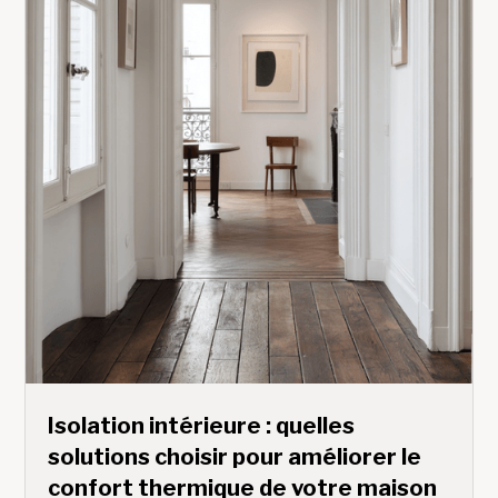
Isolation intérieure : quelles
solutions choisir pour améliorer le
confort thermique de votre maison