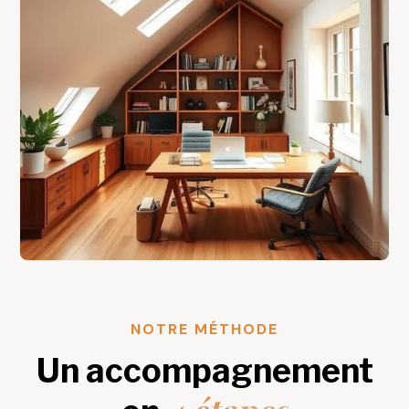
NOTRE MÉTHODE
Un accompagnement