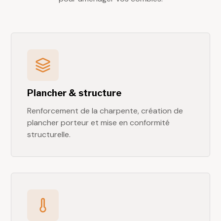
Plancher & structure
Renforcement de la charpente, création de
plancher porteur et mise en conformité
structurelle.