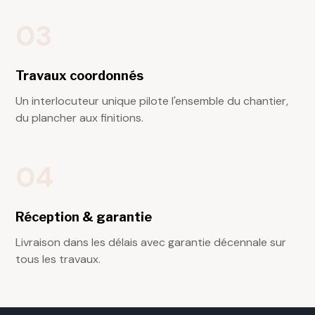
03
Travaux coordonnés
Un interlocuteur unique pilote l'ensemble du chantier,
du plancher aux finitions.
04
Réception & garantie
Livraison dans les délais avec garantie décennale sur
tous les travaux.