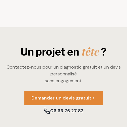
tête
Un projet en
?
Contactez-nous pour un diagnostic gratuit et un devis
personnalisé
sans engagement.
Demander un devis gratuit
06 66 76 27 82