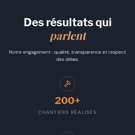
Des résultats qui
parlent
Notre engagement : qualité, transparence et respect
des délais.
200+
CHANTIERS RÉALISÉS