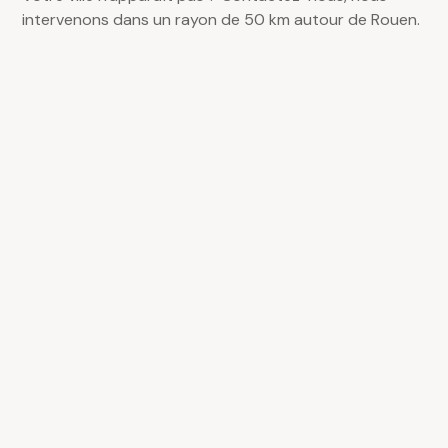
intervenons dans un rayon de 50 km autour de Rouen.