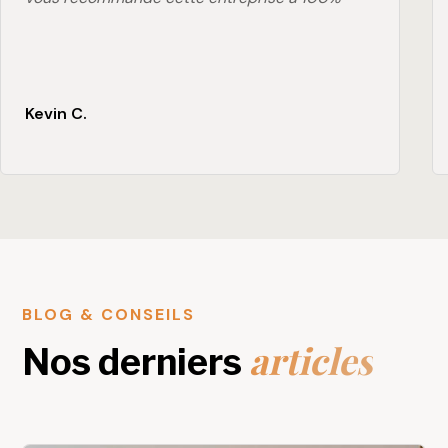
Kevin C.
BLOG & CONSEILS
articles
Nos derniers