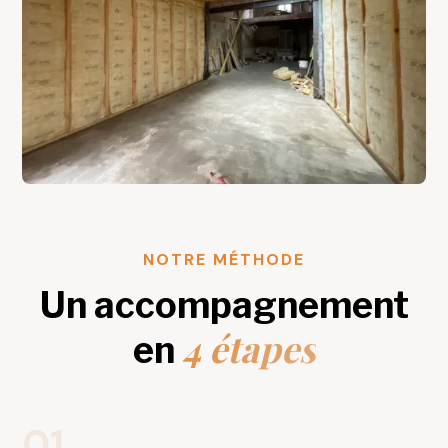
NOTRE MÉTHODE
Un accompagnement
4 étapes
en
01