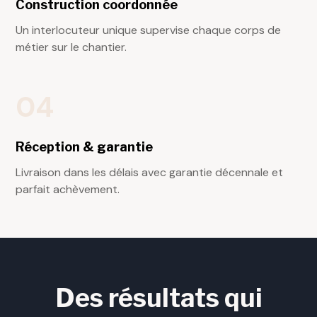
Construction coordonnée
Un interlocuteur unique supervise chaque corps de
métier sur le chantier.
04
Réception & garantie
Livraison dans les délais avec garantie décennale et
parfait achèvement.
Des résultats qui