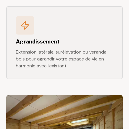
Agrandissement
Extension latérale, surélévation ou véranda
bois pour agrandir votre espace de vie en
harmonie avec l'existant.