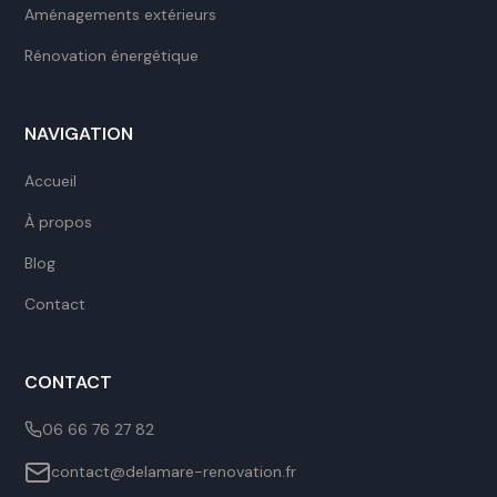
Aménagements extérieurs
Rénovation énergétique
NAVIGATION
Accueil
À propos
Blog
Contact
CONTACT
06 66 76 27 82
contact@delamare-renovation.fr