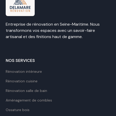
Entreprise de rénovation en Seine-Maritime. Nous
transformons vos espaces avec un savoir-faire
artisanal et des finitions haut de gamme.
NOS SERVICES
Rénovation intérieure
Rénovation cuisine
Rénovation salle de bain
Aménagement de combles
Ossature bois