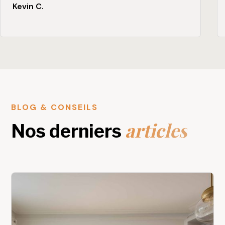
Kevin C.
BLOG & CONSEILS
articles
Nos derniers