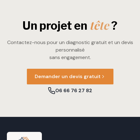
tête
Un projet en
?
Contactez-nous pour un diagnostic gratuit et un devis
personnalisé
sans engagement.
Demander un devis gratuit
06 66 76 27 82