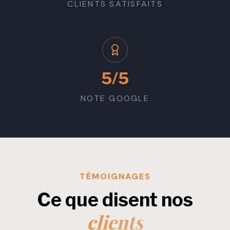
CLIENTS SATISFAITS
5/5
NOTE GOOGLE
TÉMOIGNAGES
Ce que disent nos
clients