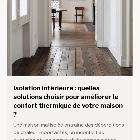
Isolation intérieure : quelles
solutions choisir pour améliorer le
confort thermique de votre maison
?
Une maison mal isolée entraîne des déperditions
de chaleur importantes, un inconfort au
quotidien et une hausse de la consommation