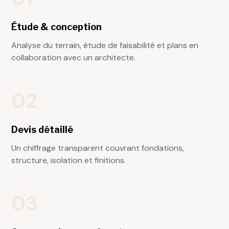
Étude & conception
Analyse du terrain, étude de faisabilité et plans en
collaboration avec un architecte.
02
Devis détaillé
Un chiffrage transparent couvrant fondations,
structure, isolation et finitions.
03