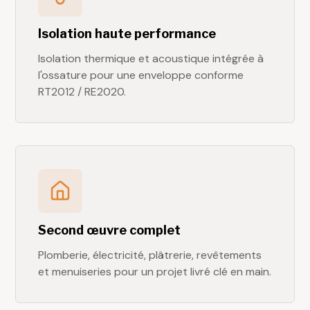
Isolation haute performance
Isolation thermique et acoustique intégrée à
l'ossature pour une enveloppe conforme
RT2012 / RE2020.
Second œuvre complet
Plomberie, électricité, plâtrerie, revêtements
et menuiseries pour un projet livré clé en main.