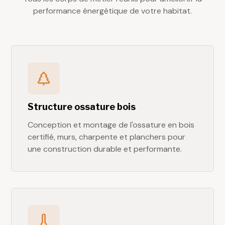
performance énergétique de votre habitat.
Structure ossature bois
Conception et montage de l'ossature en bois
certifié, murs, charpente et planchers pour
une construction durable et performante.