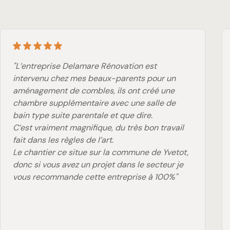
"L’entreprise Delamare Rénovation est
intervenu chez mes beaux-parents pour un
aménagement de combles, ils ont créé une
chambre supplémentaire avec une salle de
bain type suite parentale et que dire.
C’est vraiment magnifique, du très bon travail
fait dans les règles de l’art.
Le chantier ce situe sur la commune de Yvetot,
donc si vous avez un projet dans le secteur je
vous recommande cette entreprise à 100%"