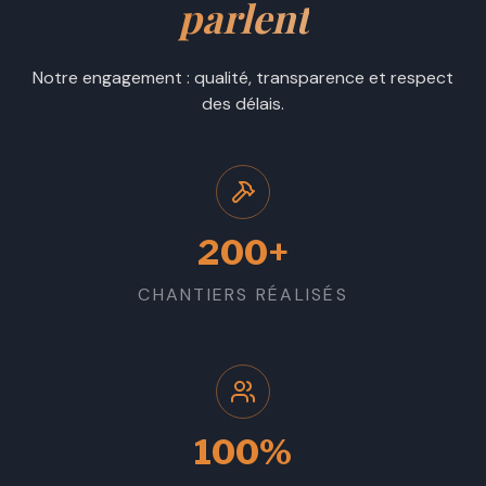
parlent
Notre engagement : qualité, transparence et respect
des délais.
200+
CHANTIERS RÉALISÉS
100%