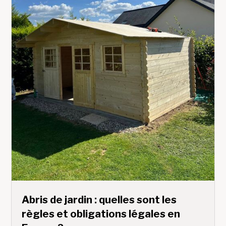
Abris de jardin : quelles sont les
règles et obligations légales en