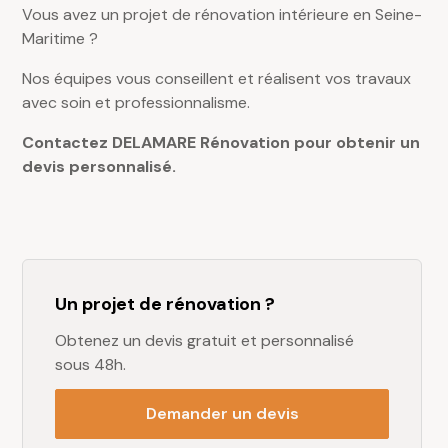
Vous avez un projet de rénovation intérieure en Seine-
Maritime ?
Nos équipes vous conseillent et réalisent vos travaux
avec soin et professionnalisme.
Contactez DELAMARE Rénovation pour obtenir un
devis personnalisé.
Un projet de rénovation ?
Obtenez un devis gratuit et personnalisé
sous 48h.
Demander un devis