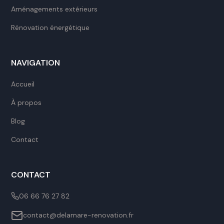
Aménagements extérieurs
Rénovation énergétique
NAVIGATION
Accueil
À propos
Blog
Contact
CONTACT
06 66 76 27 82
contact@delamare-renovation.fr