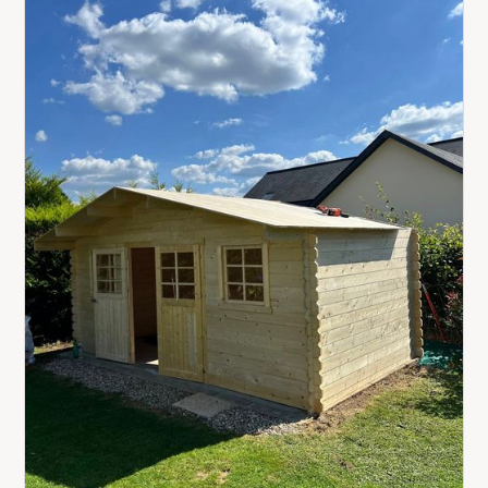
les étapes clés qui garantissent un résultat
durable et conforme aux attentes.