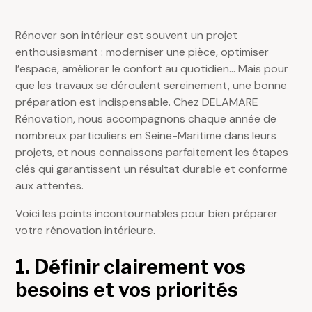
Rénover son intérieur est souvent un projet
enthousiasmant : moderniser une pièce, optimiser
l’espace, améliorer le confort au quotidien… Mais pour
que les travaux se déroulent sereinement, une bonne
préparation est indispensable. Chez
DELAMARE
Rénovation
, nous accompagnons chaque année de
nombreux particuliers en Seine-Maritime dans leurs
projets, et nous connaissons parfaitement les étapes
clés qui garantissent un résultat durable et conforme
aux attentes.
Voici les points incontournables pour bien préparer
votre rénovation intérieure.
1. Définir clairement vos
besoins et vos priorités