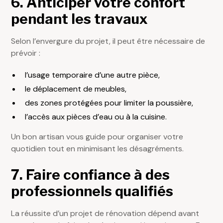
6. Anticiper votre confort
pendant les travaux
Selon l’envergure du projet, il peut être nécessaire de
prévoir :
l’usage temporaire d’une autre pièce,
le déplacement de meubles,
des zones protégées pour limiter la poussière,
l’accès aux pièces d’eau ou à la cuisine.
Un bon artisan vous guide pour organiser votre
quotidien tout en minimisant les désagréments.
7. Faire confiance à des
professionnels qualifiés
La réussite d’un projet de rénovation dépend avant