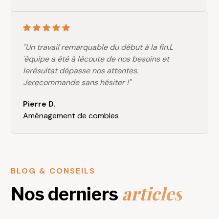
"Un travail remarquable du début à la fin.L
'équipe a été à lécoute de nos besoins et
lerésultat dépasse nos attentes.
Jerecommande sans hésiter !"
Pierre D.
Aménagement de combles
BLOG & CONSEILS
articles
Nos derniers