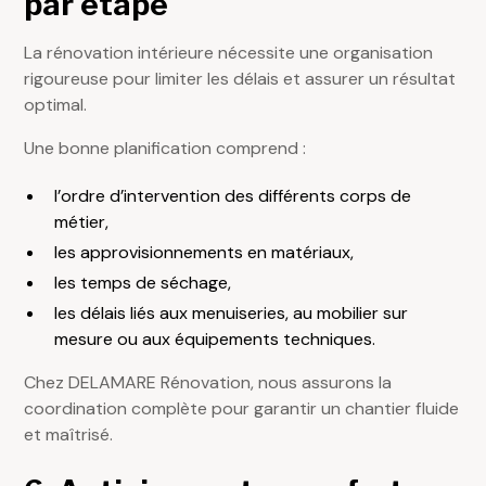
par étape
La
rénovation intérieure
nécessite une organisation
rigoureuse pour limiter les délais et assurer un résultat
optimal.
Une bonne planification comprend :
l’ordre d’intervention des différents corps de
métier,
les approvisionnements en matériaux,
les temps de séchage,
les délais liés aux menuiseries, au mobilier sur
mesure ou aux équipements techniques.
Chez DELAMARE Rénovation, nous assurons la
coordination complète pour garantir un chantier fluide
et maîtrisé.