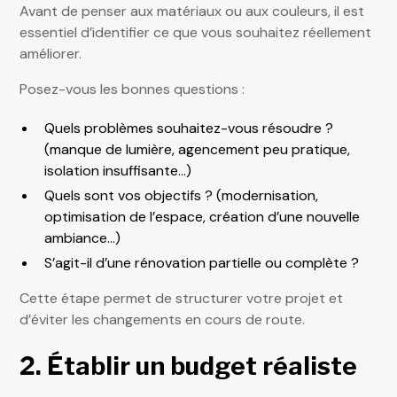
Avant de penser aux matériaux ou aux couleurs, il est
essentiel d’identifier ce que vous souhaitez réellement
améliorer.
Posez-vous les bonnes questions :
Quels problèmes souhaitez-vous résoudre ?
(manque de lumière, agencement peu pratique,
isolation insuffisante…)
Quels sont vos objectifs ? (modernisation,
optimisation de l’espace, création d’une nouvelle
ambiance…)
S’agit-il d’une rénovation partielle ou complète ?
Cette étape permet de structurer votre projet et
d’éviter les changements en cours de route.
2. Établir un budget réaliste