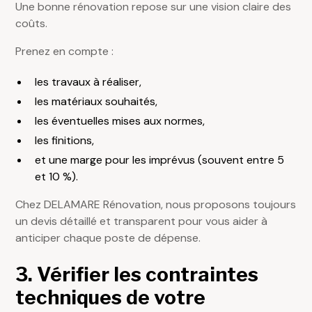
Une bonne rénovation repose sur une vision claire des
coûts.
Prenez en compte :
les travaux à réaliser,
les matériaux souhaités,
les éventuelles mises aux normes,
les finitions,
et une marge pour les imprévus (souvent entre 5
et 10 %).
Chez DELAMARE Rénovation, nous proposons toujours
un devis détaillé et transparent pour vous aider à
anticiper chaque poste de dépense.
3. Vérifier les contraintes
techniques de votre