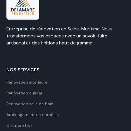
Entreprise de rénovation en Seine-Maritime. Nous
transformons vos espaces avec un savoir-faire
artisanal et des finitions haut de gamme.
NOS SERVICES
Rénovation intérieure
Rénovation cuisine
Rénovation salle de bain
Aménagement de combles
Ossature bois