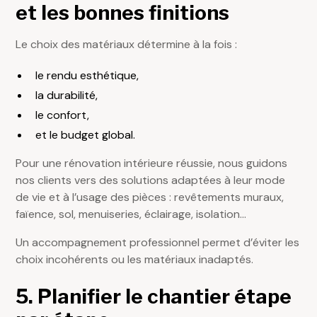
et les bonnes finitions
Le choix des matériaux détermine à la fois :
le rendu esthétique,
la durabilité,
le confort,
et le budget global.
Pour une rénovation intérieure réussie, nous guidons
nos clients vers des solutions adaptées à leur mode
de vie et à l’usage des pièces : revêtements muraux,
faïence, sol, menuiseries, éclairage, isolation…
Un accompagnement professionnel permet d’éviter les
choix incohérents ou les matériaux inadaptés.
5. Planifier le chantier étape