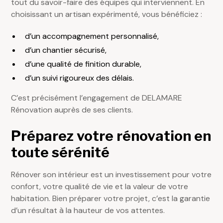
tout du savoir-faire des équipes qui interviennent. En
choisissant un artisan expérimenté, vous bénéficiez :
d’un accompagnement personnalisé,
d’un chantier sécurisé,
d’une qualité de finition durable,
d’un suivi rigoureux des délais.
C’est précisément l’engagement de DELAMARE
Rénovation auprès de ses clients.
Préparez votre rénovation en
toute sérénité
Rénover son intérieur est un investissement pour votre
confort, votre qualité de vie et la valeur de votre
habitation. Bien préparer votre projet, c’est la garantie
d’un résultat à la hauteur de vos attentes.