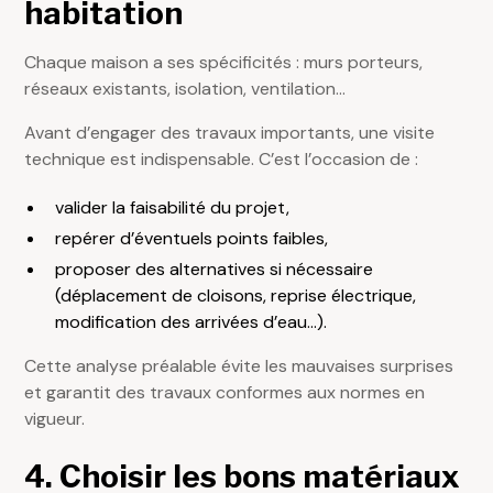
habitation
Chaque maison a ses spécificités : murs porteurs,
réseaux existants, isolation, ventilation…
Avant d’engager des travaux importants, une visite
technique est indispensable. C’est l’occasion de :
valider la faisabilité du projet,
repérer d’éventuels points faibles,
proposer des alternatives si nécessaire
(déplacement de cloisons, reprise électrique,
modification des arrivées d’eau…).
Cette analyse préalable évite les mauvaises surprises
et garantit des travaux conformes aux normes en
vigueur.
4. Choisir les bons matériaux