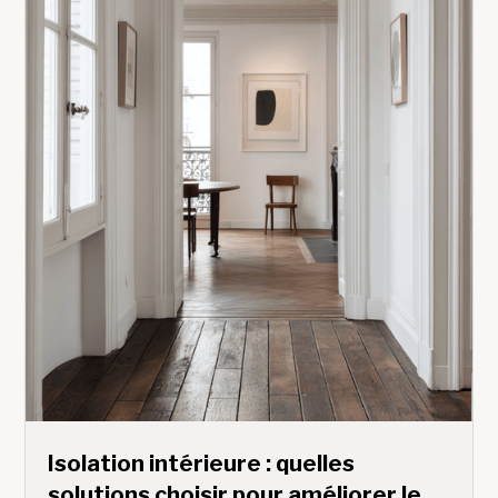
Isolation intérieure : quelles
solutions choisir pour améliorer le